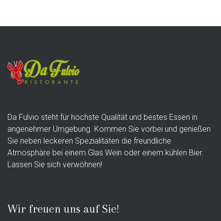
Da Fulvio steht für höchste Qualität und bestes Essen in
angenehmer Umgebung. Kommen Sie vorbei und genießen
Sie neben leckeren Spezialitäten die freundliche
Atmosphäre bei einem Glas Wein oder einem kühlen Bier.
Lassen Sie sich verwöhnen!
Wir freuen uns auf Sie!