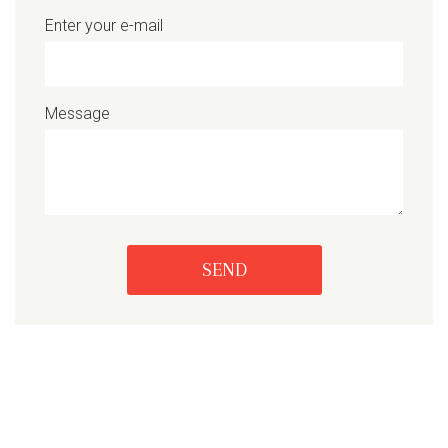
Enter your e-mail
Message