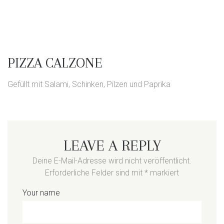
PIZZA CALZONE
Gefüllt mit Salami, Schinken, Pilzen und Paprika
LEAVE A REPLY
Deine E-Mail-Adresse wird nicht veröffentlicht.
Erforderliche Felder sind mit
*
markiert
Your name